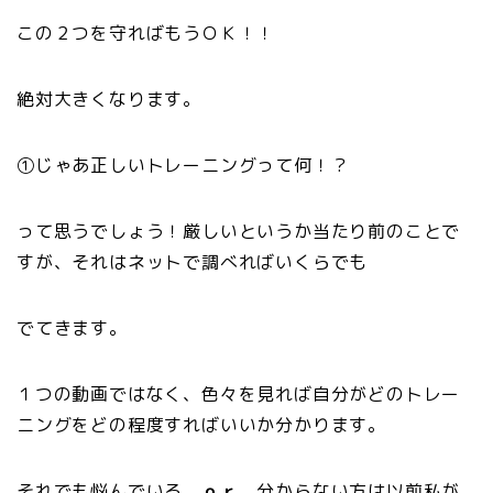
この２つを守ればもうＯＫ！！
絶対大きくなります。
①じゃあ正しいトレーニングって何！？
って思うでしょう！厳しいというか当たり前のことで
すが、それはネットで調べればいくらでも
でてきます。
１つの動画ではなく、色々を見れば自分がどのトレー
ニングをどの程度すればいいか分かります。
それでも悩んでいる
ｏｒ
分からない方は以前私が