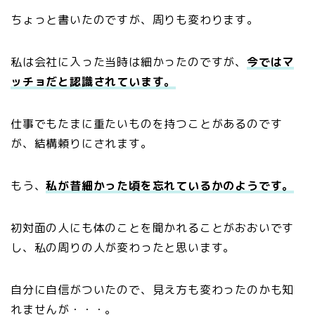
ちょっと書いたのですが、周りも変わります。
私は会社に入った当時は細かったのですが、
今ではマ
ッチョだと認識されています。
仕事でもたまに重たいものを持つことがあるのです
が、結構頼りにされます。
もう、
私が昔細かった頃を忘れているかのようです。
初対面の人にも体のことを聞かれることがおおいです
し、私の周りの人が変わったと思います。
自分に自信がついたので、見え方も変わったのかも知
れませんが・・・。