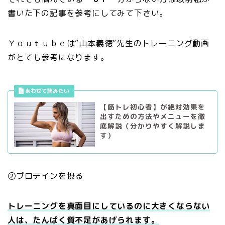
書いた下の記事を参考にしてみて下さい。
Ｙｏｕｔｕｂｅは”山本義徳”先生のトレーニング動画
がとても参考になります。
【筋トレ初心者】が絶対効果を
出すための方法やメニューを徹
底解説（分かりやすく解説しま
す）
②プロテインを摂る
トレーニングを真面目にしているのに大きくならない
人は、たんぱく質不足があげられます。