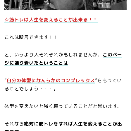
☆筋トレは人生を変えることが出来る！！
これは断言できます！！
と、いうより人それぞれかもしれませんが、
このペー
ジに辿り着いたということは
”
自分の体型になんらかのコンプレックス
”をもってい
ることでしょう・・・。
体型を変えたいと強く願っていることだと思います。
それなら
絶対に筋トレをすれば人生を変えることが出