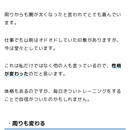
周りからも腕が太くなったと言われてとても喜んでい
ます。
仕事でも以前はオドオドしていた印象がありますが、
今は堂々としています。
これは私だけではなく他の人も言っているので、
性格
が変わった
のだと思います。
体格もあるのですが、毎日きついトレーニングをする
ことで自信がついたのかもしれません。
・
周りも変わる