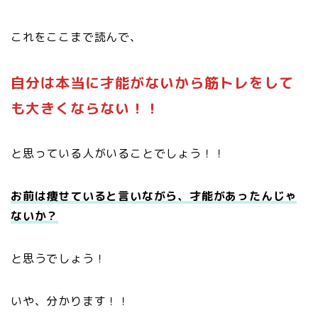
これをここまで読んで、
自分は本当に才能がないから筋トレをして
も大きくならない！！
と思っている人がいることでしょう！！
お前は痩せていると言いながら、才能があったんじゃ
ないか？
と思うでしょう！
いや、分かります！！