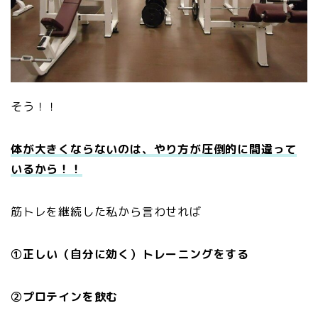
そう！！
体が大きくならないのは、やり方が圧倒的に間違って
いるから！！
筋トレを継続した私から言わせれば
①正しい（自分に効く）トレーニングをする
②プロテインを飲む