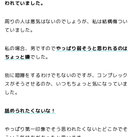
われていました。
周りの人は悪気はないのでしょうが、私は結構傷つい
ていました。
私の場合、男ですので
やっぱり弱そうと思われるのは
ちょっと嫌
でした。
別に喧嘩をするわけでもないのですが、コンプレック
スがそうさせるのか、いつもちょっと気になっていま
した。
舐められたくないな！
やっぱり第一印象でそう思われたくないとどこかでそ