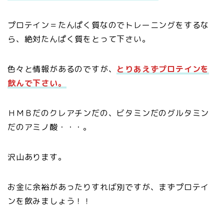
プロテイン＝たんぱく質なのでトレーニングをするな
ら、絶対たんぱく質をとって下さい。
色々と情報があるのですが、
とりあえずプロテインを
飲んで下さい。
ＨＭＢだのクレアチンだの、ビタミンだのグルタミン
だのアミノ酸・・・。
沢山あります。
お金に余裕があったりすれば別ですが、まずプロテイ
ンを飲みましょう！！