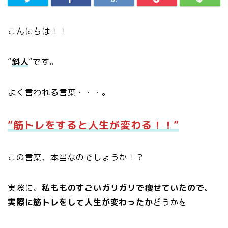
こんにちは！！
”
斜人
”です。
よく言われる言葉・・・。
”筋トレをすると人生が変わる！！”
この言葉、本当なのでしょうか！？
実際に、
私もものすごいガリガリで痩せていたので、
実際に筋トレをして人生が変わったか
どうかを