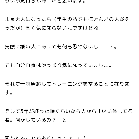
ういう気持ちがあったと思います。
まぁ大人になったら（学生の時でもほとんどの人がそ
うだが）全く気にならないんですけどね。
実際に細い人にあっても何も思わないし・・・。
でも自分自身はやっぱり気になっていました。
それで一念発起してトレーニングをすることになりま
す。
そして3年が経った時くらいから人から「いい体してる
ね。何かしているの？」と
聞かれることが多くなってきました。