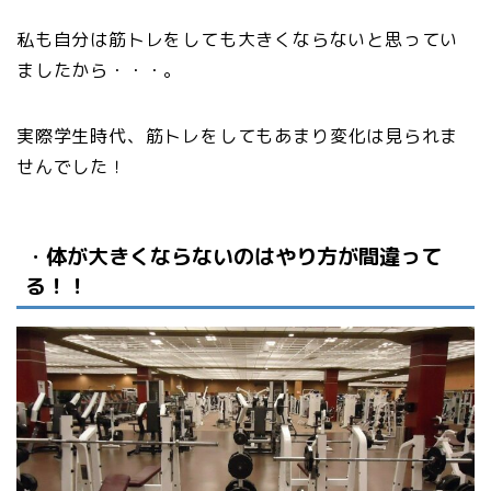
私も自分は筋トレをしても大きくならないと思ってい
ましたから・・・。
実際学生時代、筋トレをしてもあまり変化は見られま
せんでした！
・
体が大きくならないのはやり方が間違って
る！！