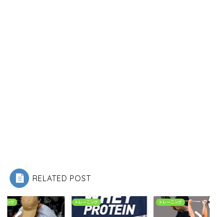
RELATED POST
トレーニング
トレーニング
トレーニング