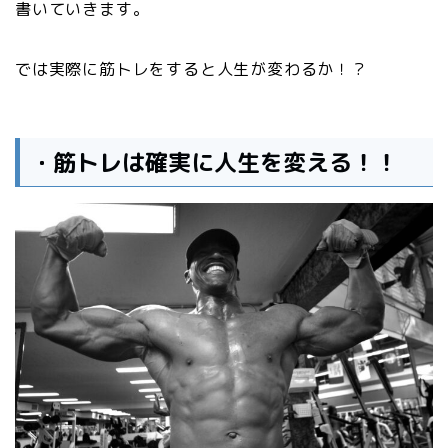
書いていきます。
では実際に筋トレをすると人生が変わるか！？
・筋トレは確実に人生を変える！！