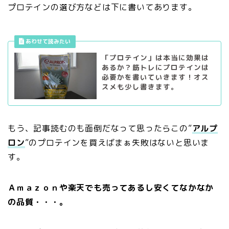
プロテインの選び方などは下に書いてあります。
「プロテイン」は本当に効果は
あるか？筋トレにプロテインは
必要かを書いていきます！オス
スメも少し書きます。
もう、記事読むのも面倒だなって思ったらこの”
アルプ
ロン
”のプロテインを買えばまぁ失敗はないと思いま
す。
Ａｍａｚｏｎや楽天でも売ってあるし安くてなかなか
の品質・・・。