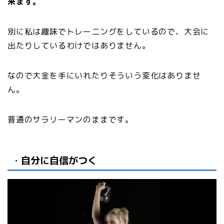
来ます。
別に私は趣味でトレーニングをしているので、大会に
出たりしているわけではありません。
なので大金を手にいれたりそういう変化はありませ
ん。
普通のサラリーマンのままです。
・
自分に自信がつく