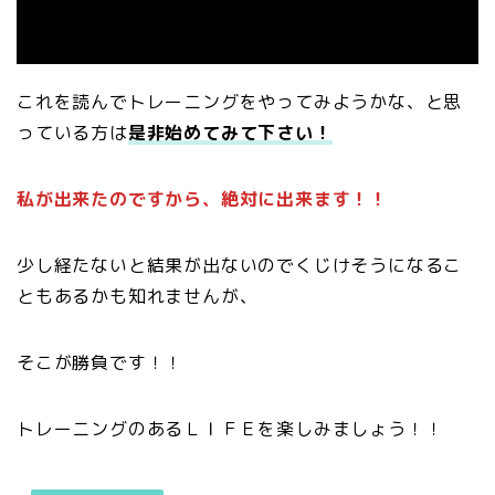
これを読んでトレーニングをやってみようかな、と思
っている方は
是非始めてみて下さい！
私が出来たのですから、絶対に出来ます！！
少し経たないと結果が出ないのでくじけそうになるこ
ともあるかも知れませんが、
そこが勝負です！！
トレーニングのあるＬＩＦＥを楽しみましょう！！