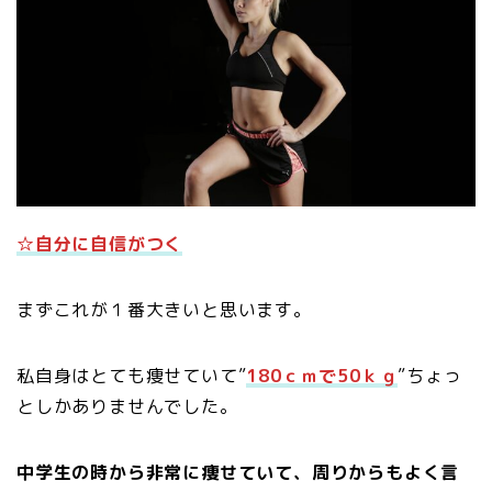
☆自分に自信がつく
まずこれが１番大きいと思います。
私自身はとても痩せていて”
180ｃｍで50ｋｇ
”ちょっ
としかありませんでした。
中学生の時から非常に痩せていて、周りからもよく言