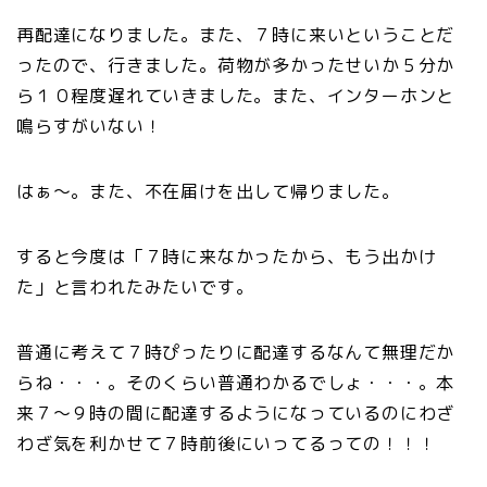
再配達になりました。また、７時に来いということだ
ったので、行きました。荷物が多かったせいか５分か
ら１０程度遅れていきました。また、インターホンと
鳴らすがいない！
はぁ～。また、不在届けを出して帰りました。
すると今度は「７時に来なかったから、もう出かけ
た」と言われたみたいです。
普通に考えて７時ぴったりに配達するなんて無理だか
らね・・・。そのくらい普通わかるでしょ・・・。本
来７～９時の間に配達するようになっているのにわざ
わざ気を利かせて７時前後にいってるっての！！！