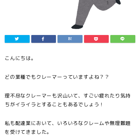
こんにちは。
どの業種でもクレーマーっていますよね？？
理不尽なクレーマーも沢山いて、すごい疲れたり気持
ちがイライラとすることもあるでしょう！
私も配達業において、いろいろなクレームや無理難題
を受けてきました。