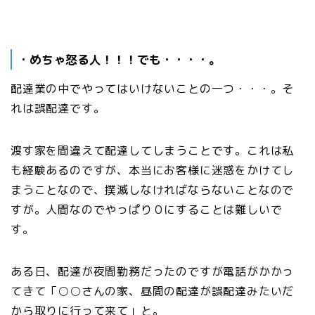
・めちゃ怒る人！！！でも・・・・。
配達業の中でやってはいけないことの一つ・・・。そ
れは誤配達です。
渡す家を間違えて配達してしまうことです。これは私
も経験あるのですが、本当にお客様に迷惑をかけてし
まうことなので、撲滅しなければならないことなので
すが。人間なのでやっぱり０にすることは難しいで
す。
ある日、配達が夜間勤務だったのですが電話がかかっ
てきて「○○さんの家、昼間の配達が誤配達みたいだ
から取りに行って来て」と。