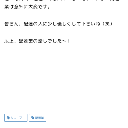
業は意外に大変です。
皆さん、配達の人に少し優しくして下さいね（笑）
以上、配達業の話しでした〜！
クレーマー
配達業