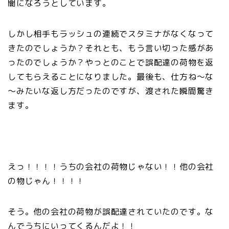
闇になろうとしています。
しかし相手もラッシュの連続でスタミナがなくなって
きたのでしょうか？それとも、もう言い切った感があ
ったのでしょうか？やっとのことで誤配達の荷物を返
してもらえることになりました。最後も、仕方ね～な
～みたいな返し方だったのですが、渡された瞬間驚き
ます。
えっ！！！！うちの会社の荷物じゃない！！他の会社
の物じゃん！！！！
そう。他の会社の荷物が誤配達されていたのです。な
んでうちにいってくるんだよ！！