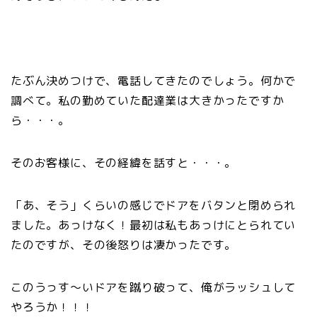
たぶん決めつけで、電話してきたのでしょう。何かで
調べて。私の勤めていた配達業は大きかったですか
ら・・・。
そのお客様に、その経緯を話すと・・・。
「あ、そう」くらいの感じでドアをバタンと閉められ
ました。あっけなく！最初は私もあっけにとられてい
たのですが、その後怒りは凄かったです。
このうっす～いドアを蹴り破って、俺がラッシュして
やろうか！！！