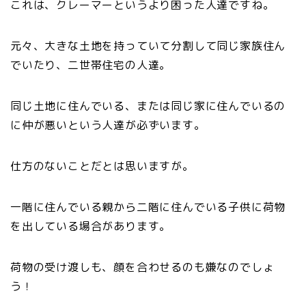
これは、クレーマーというより困った人達ですね。
元々、大きな土地を持っていて分割して同じ家族住ん
でいたり、二世帯住宅の人達。
同じ土地に住んでいる、または同じ家に住んでいるの
に仲が悪いという人達が必ずいます。
仕方のないことだとは思いますが。
一階に住んでいる親から二階に住んでいる子供に荷物
を出している場合があります。
荷物の受け渡しも、顔を合わせるのも嫌なのでしょ
う！