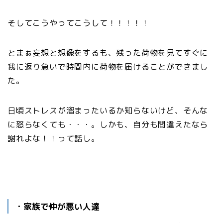
そしてこうやってこうして！！！！！
とまぁ妄想と想像をするも、残った荷物を見てすぐに
我に返り急いで時間内に荷物を届けることができまし
た。
日頃ストレスが溜まったいるか知らないけど、そんな
に怒らなくても・・・。しかも、自分も間違えたなら
謝れよな！！って話し。
・家族で仲が悪い人達