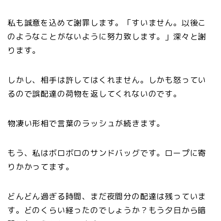
私も誠意を込めて謝罪します。「すいません。以後こ
のようなことがないように努力致します。」深々と謝
ります。
しかし、相手は許してはくれません。しかも怒ってい
るので誤配達の荷物を返してくれないのです。
物凄い形相で言葉のラッシュが続きます。
もう、私はボロボロのサンドバッグです。ロープに寄
りかかってます。
どんどん過ぎる時間、まだ夜間分の配達は残っていま
す。どのくらい経ったのでしょうか？もう夕日から暗