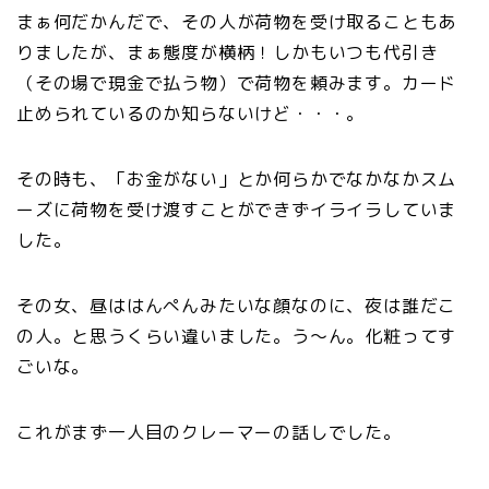
まぁ何だかんだで、その人が荷物を受け取ることもあ
りましたが、まぁ態度が横柄！しかもいつも代引き
（その場で現金で払う物）で荷物を頼みます。カード
止められているのか知らないけど・・・。
その時も、「お金がない」とか何らかでなかなかスム
ーズに荷物を受け渡すことができずイライラしていま
した。
その女、昼ははんぺんみたいな顔なのに、夜は誰だこ
の人。と思うくらい違いました。う～ん。化粧ってす
ごいな。
これがまず一人目のクレーマーの話しでした。