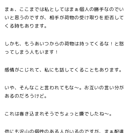
まぁ、ここまでは私としてはまぁ個人の勝手なのでい
いと思うのですが、相手が荷物の受け取りを拒否して
くる時もあります。
しかも、もうあいつからの荷物は持ってくるな！と怒
ってしまう人もいます！
感情がこじれて、私にも話してくることもあります。
いや、そんなこと言われてもな〜。お互いの言い分が
あるのだろうけど。
これは巻き込まれそうでちょっと嫌でしたね〜。
他にも沢山の個性のある人がいるのですが、まぁ配達