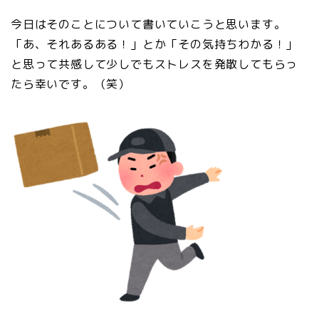
今日はそのことについて書いていこうと思います。
「あ、それあるある！」とか「その気持ちわかる！」
と思って共感して少しでもストレスを発散してもらっ
たら幸いです。（笑）