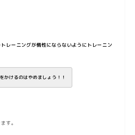
のトレーニングが惰性にならないようにトレーニン
をかけるのはやめましょう！！
きます。