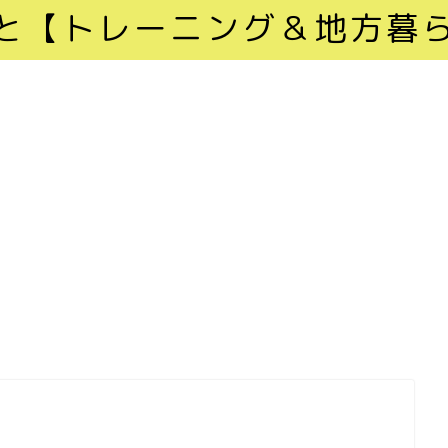
と【トレーニング＆地方暮