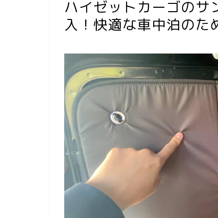
ハイゼットカーゴのサン
入！快適な車中泊のた