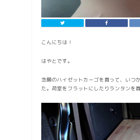
こんにちは！
はやとです。
念願のハイゼットカーゴを買って、いつ
た。荷室をフラットにしたりランタンを