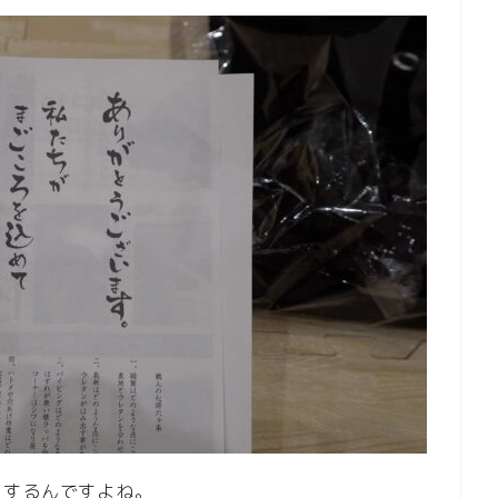
りするんですよね。