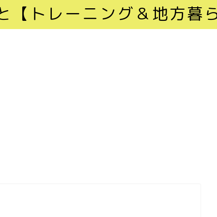
と【トレーニング＆地方暮