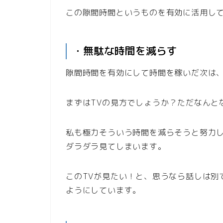
この隙間時間というものを有効に活用し
・無駄な時間を減らす
隙間時間を有効にして時間を稼いだ次は
まずはTVの見方でしょうか？ただなんと
私も極力そういう時間を減らそうと努力
ダラダラ見てしまいます。
このTVが見たい！と、思うなら話しは別
ようにしています。