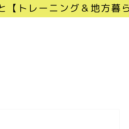
と【トレーニング＆地方暮