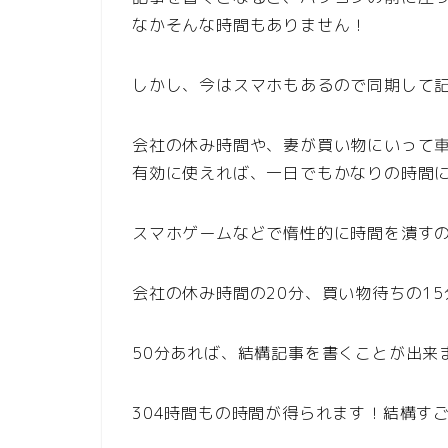
なかそんな時間もありません！
しかし、今はスマホもあるので同期して
会社の休み時間や、妻が買い物にいって
有効に使えれば、一日でもかなりの時間
スマホゲームなどで惰性的に時間を潰す
会社の休み時間の20分、買い物待ちの15
50分あれば、結構記事を書くことが出来ま
304時間もの時間が得られます！結構す