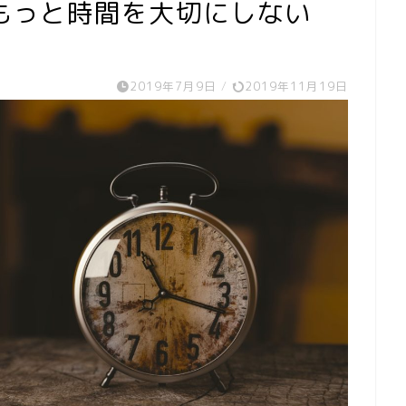
もっと時間を大切にしない
2019年7月9日
/
2019年11月19日