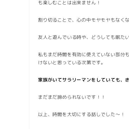
も楽しむことは出来ません！
割り切ることで、心の中モヤモヤもなく
友人と遊んでいる時や、どうしても眠た
私もまだ時間を有効に使えていない部分
けないと思っている次第です。
家族がいてサラリーマンをしていても、
まだまだ諦められないです！！
以上、時間を大切にする話しでした〜！