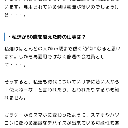
います。雇用されている側は意識が薄いのでしょうけ
ど・・・。
・私達が60歳を越えた時の仕事は？
私達はほとんどの人が65歳まで働く時代になると思い
ます。しかも再雇用ではなく普通の会社員とし
て・・・。
そうすると、私達も時代についていけずに若い人から
「使えねーな」と言われたり、思われたりするかも知
れません。
ガラケーからスマホに変わったように、スマホやパソ
コンに変わる高度なデバイスが出来ている可能性もあ