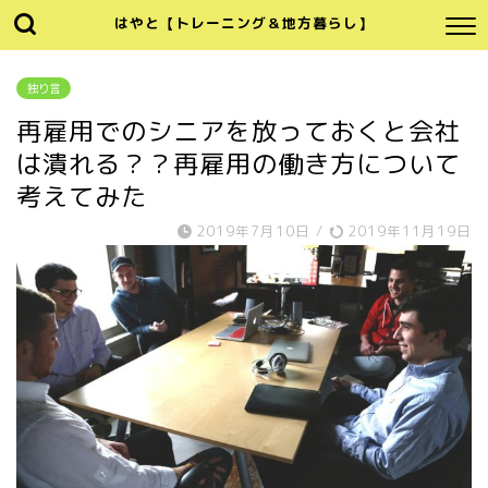
はやと【トレーニング＆地方暮らし】
独り言
再雇用でのシニアを放っておくと会社
は潰れる？？再雇用の働き方について
考えてみた
2019年7月10日
/
2019年11月19日