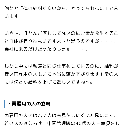
何かと「俺は給料が安いから、やってられない」と言
います。
いや〜、ほとんど何もしてないのにお金が発生するこ
と自体が有り得ないですよ〜と思うのですが・・・。
会社に来るだけだったりします・・・。
しかし中には私達と同じ仕事をしているのに、給料が
安い再雇用の人もいて本当に頭が下がります！その人
には何とか給料を上げて欲しいですね～。
・再雇用の人の立場
再雇用の人には若い人は意見をしにくいと思います。
若い人のみならず、中間管理職の40代の人も意見をし