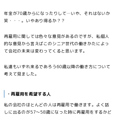
年金が70歳からになったりして…いや、それはないか
笑・・・。いやあり得るか？？
再雇用に関しては色々な意見があるのですが、私個人
的な意見から言えばこのシニア世代の働きかたによっ
て会社の未来は変わってくると思います。
私達もいずれ来るであろう60歳以降の働き方について
考えて見ました。
・再雇用を希望する人
私の会社のほとんどの人は再雇用で働きます。よく話
しに出るのが57〜58歳になった時に再雇用をするかど