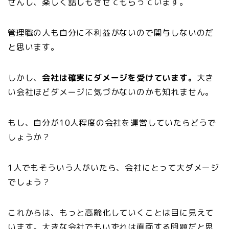
せんし、楽しく話しもさせてもらっています。
管理職の人も自分に不利益がないので関与しないのだ
と思います。
しかし、
会社は確実にダメージを受けています。
大き
い会社ほどダメージに気づかないのかも知れません。
もし、自分が10人程度の会社を運営していたらどうで
しょうか？
1人でもそういう人がいたら、会社にとって大ダメージ
でしょう？
これからは、もっと高齢化していくことは目に見えて
います。大きな会社でもいずれは直面する問題だと思