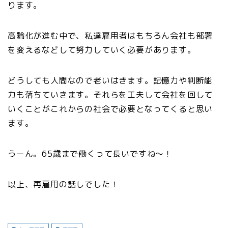
ります。
高齢化が進む中で、私達雇用者はもちろん会社も部署
を変えるなどして努力していく必要があります。
どうしても人間なので老いはきます。記憶力や判断能
力も落ちていきます。それらを工夫して会社を回して
いくことがこれからの社会で必要となってくると思い
ます。
うーん。65歳まで働くって長いですね〜！
以上、再雇用の話しでした！