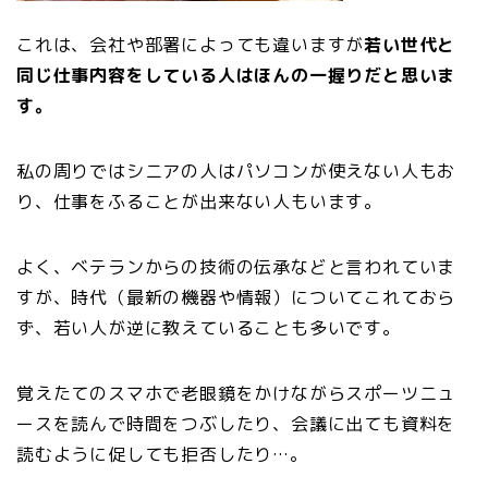
これは、会社や部署によっても違いますが
若い世代と
同じ仕事内容をしている人はほんの一握りだと思いま
す。
私の周りではシニアの人はパソコンが使えない人もお
り、仕事をふることが出来ない人もいます。
よく、ベテランからの技術の伝承などと言われていま
すが、時代（最新の機器や情報）についてこれておら
ず、若い人が逆に教えていることも多いです。
覚えたてのスマホで老眼鏡をかけながらスポーツニュ
ースを読んで時間をつぶしたり、会議に出ても資料を
読むように促しても拒否したり…。