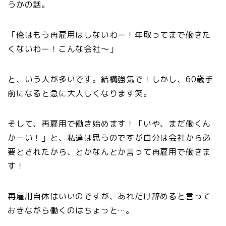
うかの話。
「俺はもう再雇用はしないわー！年取ってまで働きた
くないわー！こんな会社〜」
と、いう人が多いです。結構強気で！しかし、60歳手
前になると急に大人しくなります笑。
そして、再雇用で働き始めます！「いや、まだ働くん
かーい！」と、私達は思うのですが自分は会社から必
要とされたから、とかなんとか言って再雇用で働きま
す！
再雇用自体はいいのですが、あれだけ辞めると言って
おきながら働くのはちょっと…。