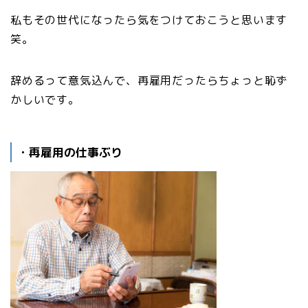
私もその世代になったら気をつけておこうと思います
笑。
辞めるって意気込んで、再雇用だったらちょっと恥ず
かしいです。
・再雇用の仕事ぶり