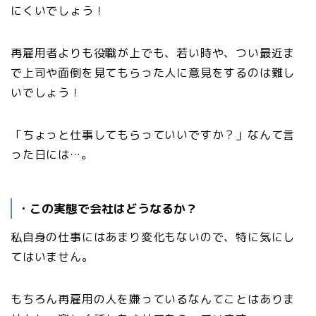
にくいでしょう！
再雇用者よりも役職が上でも、若い時や、つい最近ま
で上司や面倒を見てもらった人に意見をするのは難し
いでしょう！
「ちょっと仕事してもらっていいですか？」なんて言
った日には…。
・この実態で会社はどうなるか？
私自身の仕事にはあまり変化もないので、特に気にし
てはいません。
もちろん再雇用の人を嫌っているなんてことはありま