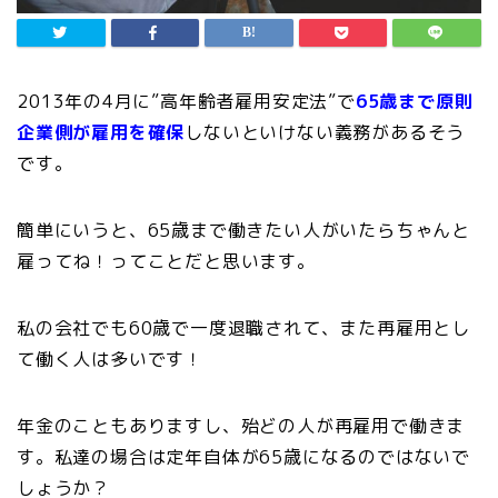
2013年の4月に”高年齢者雇用安定法”で
65歳まで原則
企業側が雇用を確保
しないといけない義務があるそう
です。
簡単にいうと、65歳まで働きたい人がいたらちゃんと
雇ってね！ってことだと思います。
私の会社でも60歳で一度退職されて、また再雇用とし
て働く人は多いです！
年金のこともありますし、殆どの人が再雇用で働きま
す。私達の場合は定年自体が65歳になるのではないで
しょうか？