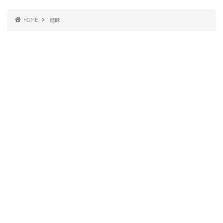
HOME
趣味